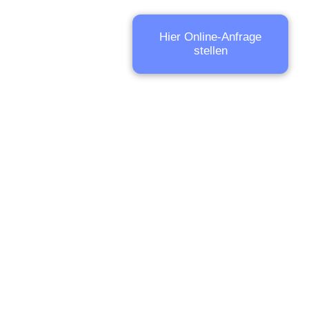
Hier Online-Anfrage
stellen